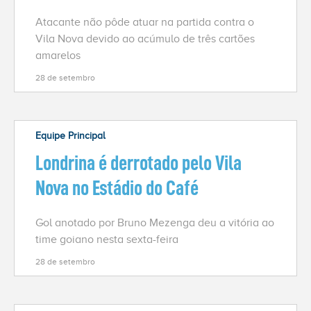
Atacante não pôde atuar na partida contra o
Vila Nova devido ao acúmulo de três cartões
amarelos
28 de setembro
Equipe Principal
Londrina é derrotado pelo Vila
Nova no Estádio do Café
Gol anotado por Bruno Mezenga deu a vitória ao
time goiano nesta sexta-feira
28 de setembro