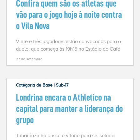
Confira quem são os atletas que
vão para o jogo hoje à noite contra
o Vila Nova
Vinte e três jogadores estão convocados para o
duelo, que começa às 19h15 no Estádio do Café
27 de setembro
Categoria de Base | Sub-17
Londrina encara o Athletico na
capital para manter a liderança do
grupo
Tubarãozinho busca a vitória para se isolar e