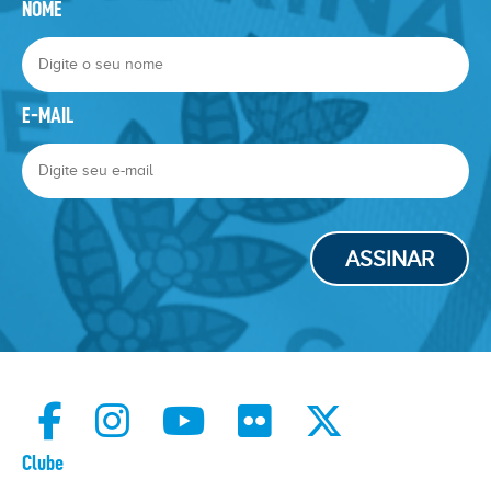
NOME
E-MAIL
ASSINAR
Clube