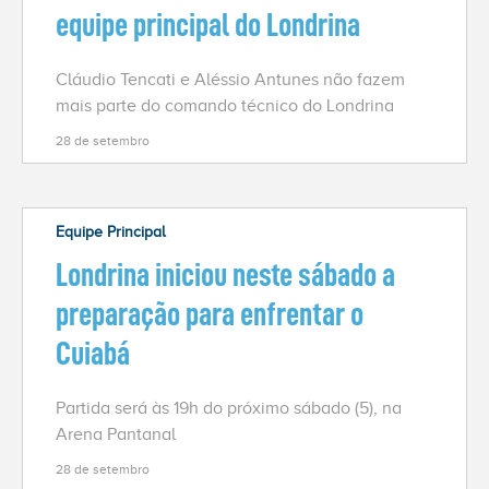
equipe principal do Londrina
Cláudio Tencati e Aléssio Antunes não fazem
mais parte do comando técnico do Londrina
28 de setembro
Equipe Principal
Londrina iniciou neste sábado a
preparação para enfrentar o
Cuiabá
Partida será às 19h do próximo sábado (5), na
Arena Pantanal
28 de setembro