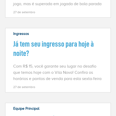
jogo, mas é superada em jogada de bola parada
27 de setembro
Ingressos
Já tem seu ingresso para hoje à
noite?
Com R$ 15, você garante seu lugar no desafio
que temos hoje com o Vila Nova! Confira os
horários e pontos de venda para esta sexta-feira
27 de setembro
Equipe Principal