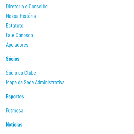
Diretoria e Conselho
Nossa História
Estatuto
Fale Conosco
Apoiadores
Sócios
Sócio do Clube
Mapa da Sede Administrativa
Esportes
Futmesa
Notícias