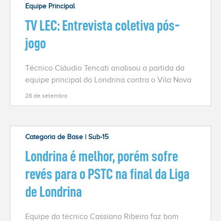
Equipe Principal
TV LEC: Entrevista coletiva pós-
jogo
Técnico Cláudio Tencati analisou a partida da
equipe principal do Londrina contra o Vila Nova
28 de setembro
Categoria de Base | Sub-15
Londrina é melhor, porém sofre
revés para o PSTC na final da Liga
de Londrina
Equipe do técnico Cassiano Ribeiro faz bom