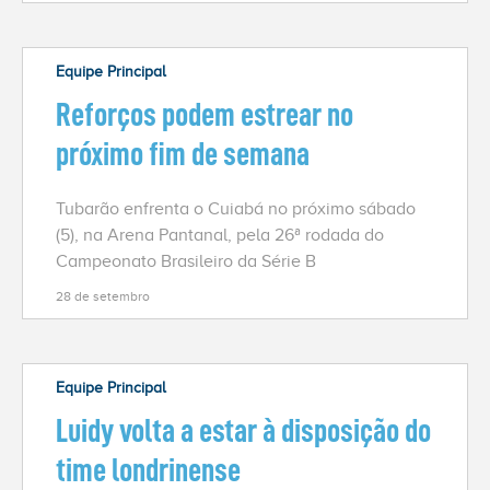
Equipe Principal
Reforços podem estrear no
próximo fim de semana
Tubarão enfrenta o Cuiabá no próximo sábado
(5), na Arena Pantanal, pela 26ª rodada do
Campeonato Brasileiro da Série B
28 de setembro
Equipe Principal
Luidy volta a estar à disposição do
time londrinense