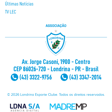
Últimas Notícias
TV LEC
Av. Jorge Casoni, 1900 - Centro
CEP 86026-720 - Londrina - PR - Brasil
(43) 3322-9756
(43) 3347-2014
© 2026 Londrina Esporte Clube. Todos os direitos reservados.