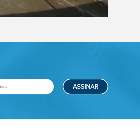
ASSINAR