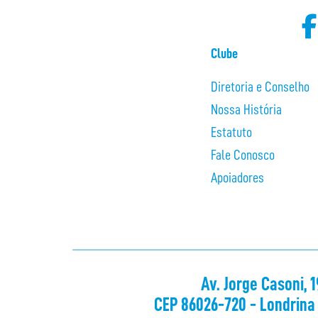
Clube
Diretoria e Conselho
Nossa História
Estatuto
Fale Conosco
Apoiadores
Av. Jorge Casoni, 
CEP 86026-720 - Londrina 