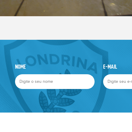
NOME
E-MAIL