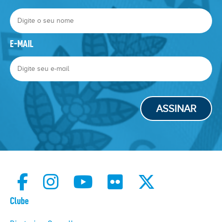
E-MAIL
ASSINAR
Clube