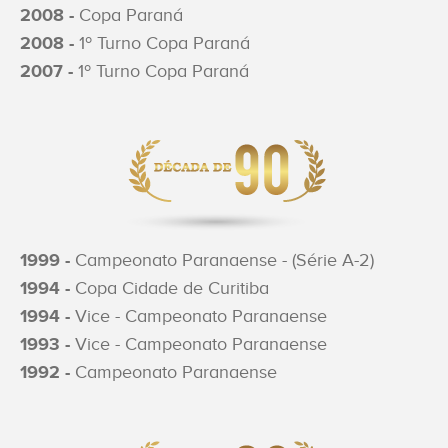
2008 -
Copa Paraná
2008 -
1º Turno Copa Paraná
2007 -
1º Turno Copa Paraná
1999 -
Campeonato Paranaense - (Série A-2)
1994 -
Copa Cidade de Curitiba
1994 -
Vice - Campeonato Paranaense
1993 -
Vice - Campeonato Paranaense
1992 -
Campeonato Paranaense