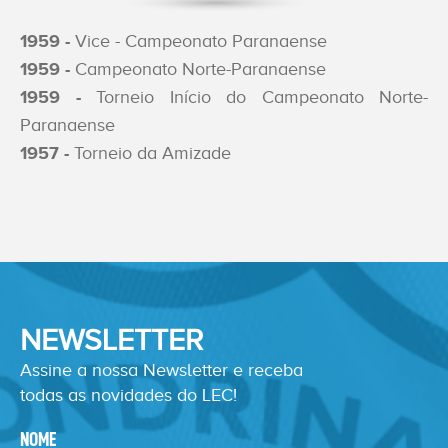
1959 -
Vice - Campeonato Paranaense
1959 -
Campeonato Norte-Paranaense
1959 -
Torneio Início do Campeonato Norte-
Paranaense
1957 -
Torneio da Amizade
NEWSLETTER
Assine a nossa Newsletter e receba
todas as novidades do LEC!
NOME