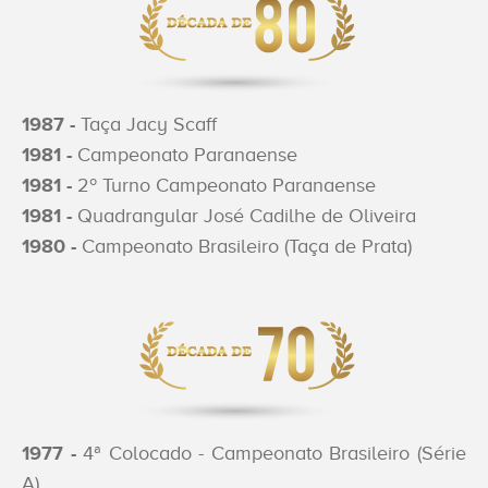
1987 -
Taça Jacy Scaff
1981 -
Campeonato Paranaense
1981 -
2º Turno Campeonato Paranaense
1981 -
Quadrangular José Cadilhe de Oliveira
1980 -
Campeonato Brasileiro (Taça de Prata)
1977 -
4ª Colocado - Campeonato Brasileiro (Série
A)