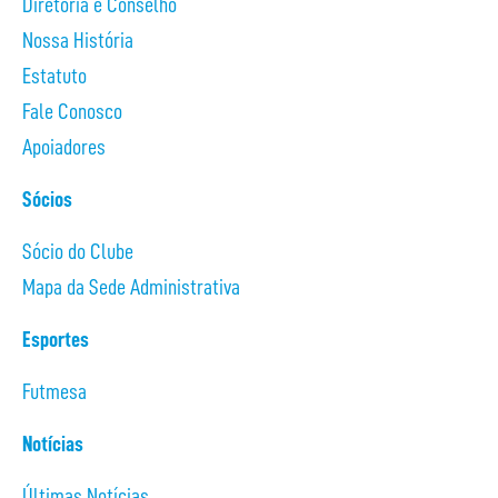
Diretoria e Conselho
Nossa História
Estatuto
Fale Conosco
Apoiadores
Sócios
Sócio do Clube
Mapa da Sede Administrativa
Esportes
Futmesa
Notícias
Últimas Notícias