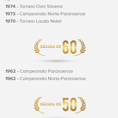
1974 -
Torneio Osni Silveira
1973 -
Campeonato Norte-Paranaense
1970 -
Torneio Laudo Natel
1962 -
Campeonato Paranaense
1962 -
Campeonato Norte-Paranaense