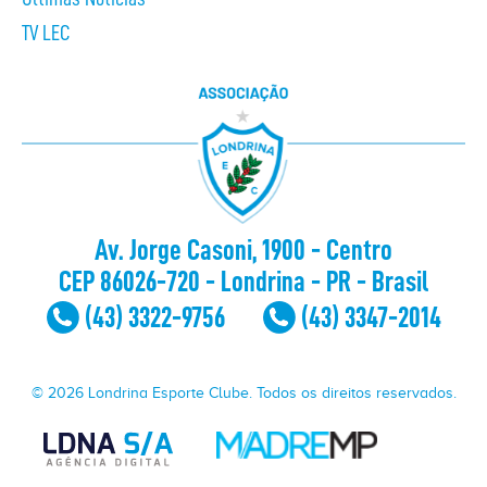
TV LEC
Av. Jorge Casoni, 1900 - Centro
CEP 86026-720 - Londrina - PR - Brasil
(43) 3322-9756
(43) 3347-2014
© 2026 Londrina Esporte Clube. Todos os direitos reservados.