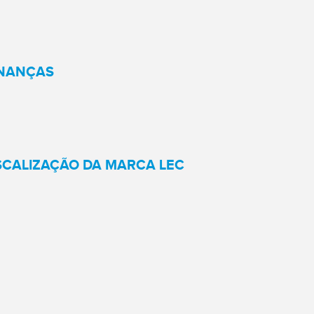
INANÇAS
SCALIZAÇÃO DA MARCA LEC