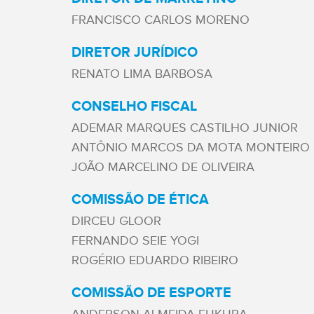
FRANCISCO CARLOS MORENO
DIRETOR JURÍDICO
RENATO LIMA BARBOSA
CONSELHO FISCAL
ADEMAR MARQUES CASTILHO JUNIOR
ANTÔNIO MARCOS DA MOTA MONTEIRO
JOÃO MARCELINO DE OLIVEIRA
COMISSÃO DE ÉTICA
DIRCEU GLOOR
FERNANDO SEIE YOGI
ROGÉRIO EDUARDO RIBEIRO
COMISSÃO DE ESPORTE