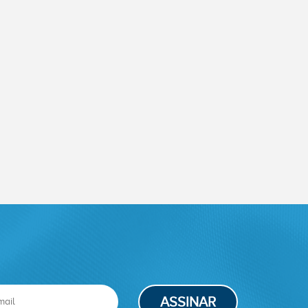
ASSINAR