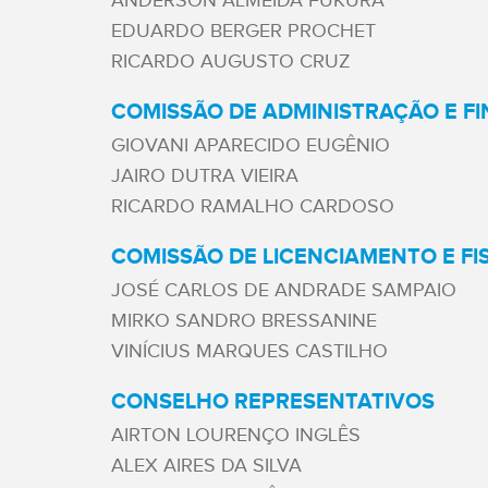
ANDERSON ALMEIDA FUKURA
EDUARDO BERGER PROCHET
RICARDO AUGUSTO CRUZ
COMISSÃO DE ADMINISTRAÇÃO E F
GIOVANI APARECIDO EUGÊNIO
JAIRO DUTRA VIEIRA
RICARDO RAMALHO CARDOSO
COMISSÃO DE LICENCIAMENTO E FI
JOSÉ CARLOS DE ANDRADE SAMPAIO
MIRKO SANDRO BRESSANINE
VINÍCIUS MARQUES CASTILHO
CONSELHO REPRESENTATIVOS
AIRTON LOURENÇO INGLÊS
ALEX AIRES DA SILVA