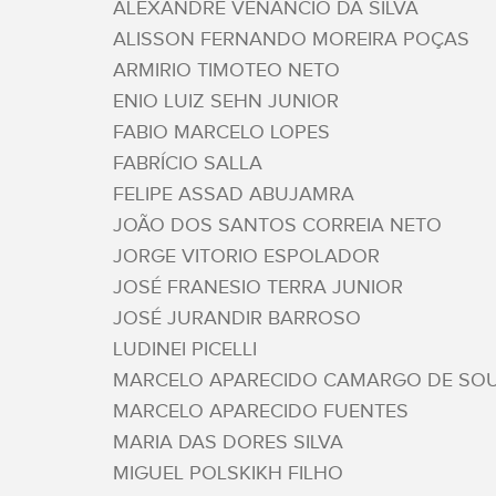
ALEXANDRE VENÂNCIO DA SILVA
ALISSON FERNANDO MOREIRA POÇAS
ARMIRIO TIMOTEO NETO
ENIO LUIZ SEHN JUNIOR
FABIO MARCELO LOPES
FABRÍCIO SALLA
FELIPE ASSAD ABUJAMRA
JOÃO DOS SANTOS CORREIA NETO
JORGE VITORIO ESPOLADOR
JOSÉ FRANESIO TERRA JUNIOR
JOSÉ JURANDIR BARROSO
LUDINEI PICELLI
MARCELO APARECIDO CAMARGO DE SO
MARCELO APARECIDO FUENTES
MARIA DAS DORES SILVA
MIGUEL POLSKIKH FILHO