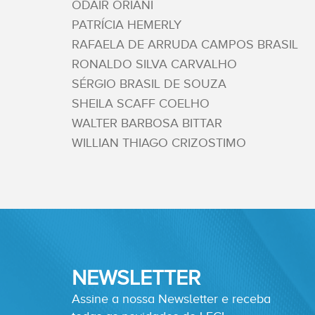
ODAIR ORIANI
PATRÍCIA HEMERLY
RAFAELA DE ARRUDA CAMPOS BRASIL
RONALDO SILVA CARVALHO
SÉRGIO BRASIL DE SOUZA
SHEILA SCAFF COELHO
WALTER BARBOSA BITTAR
WILLIAN THIAGO CRIZOSTIMO
NEWSLETTER
Assine a nossa Newsletter e receba