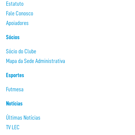
Estatuto
Fale Conosco
Apoiadores
Sócios
Sócio do Clube
Mapa da Sede Administrativa
Esportes
Futmesa
Notícias
Últimas Notícias
TV LEC