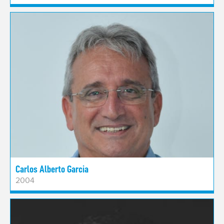
Carlos Alberto Garcia
2004