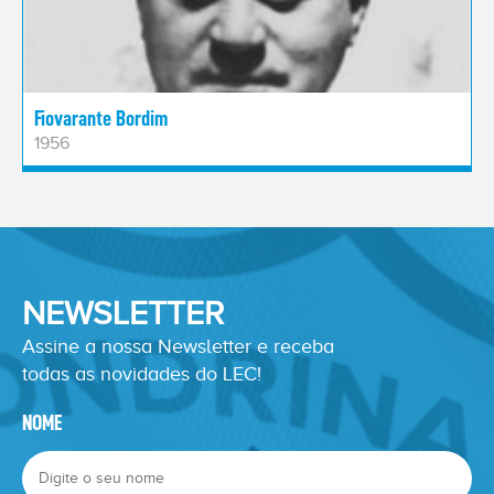
Fiovarante Bordim
1956
NEWSLETTER
Assine a nossa Newsletter e receba
todas as novidades do LEC!
NOME