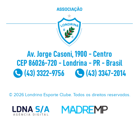
Av. Jorge Casoni, 1900 - Centro
CEP 86026-720 - Londrina - PR - Brasil
(43) 3322-9756
(43) 3347-2014
© 2026 Londrina Esporte Clube. Todos os direitos reservados.