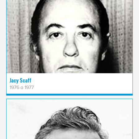
Jacy Scaff
1976 a 1977