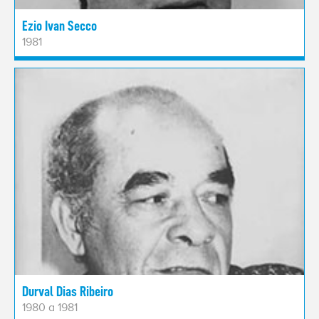
Ezio Ivan Secco
1981
Durval Dias Ribeiro
1980 a 1981