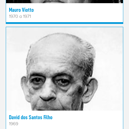
Mauro Viotto
1970 a 1971
David dos Santos Filho
1969