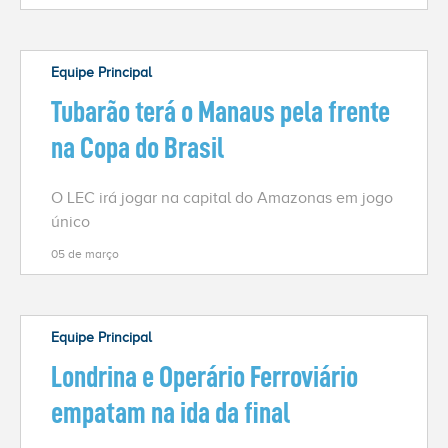
Equipe Principal
Tubarão terá o Manaus pela frente
na Copa do Brasil
O LEC irá jogar na capital do Amazonas em jogo
único
05 de março
Equipe Principal
Londrina e Operário Ferroviário
empatam na ida da final