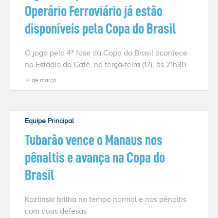
Operário Ferroviário já estão
disponíveis pela Copa do Brasil
O jogo pela 4ª fase da Copa do Brasil acontece
no Estádio do Café, na terça-feira (17), às 21h30
14 de março
Equipe Principal
Tubarão vence o Manaus nos
pênaltis e avança na Copa do
Brasil
Kozlinski brilha no tempo normal e nos pênaltis
com duas defesas