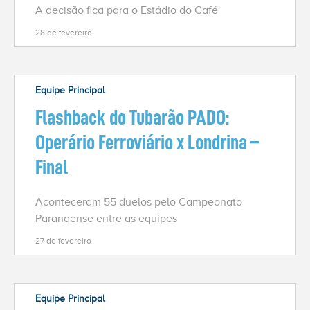
A decisão fica para o Estádio do Café
28 de fevereiro
Equipe Principal
Flashback do Tubarão PADO:
Operário Ferroviário x Londrina –
Final
Aconteceram 55 duelos pelo Campeonato
Paranaense entre as equipes
27 de fevereiro
Equipe Principal