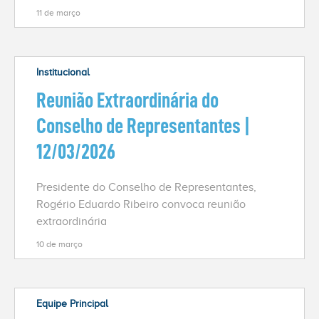
11 de março
Institucional
Reunião Extraordinária do
Conselho de Representantes |
12/03/2026
Presidente do Conselho de Representantes,
Rogério Eduardo Ribeiro convoca reunião
extraordinária
10 de março
Equipe Principal