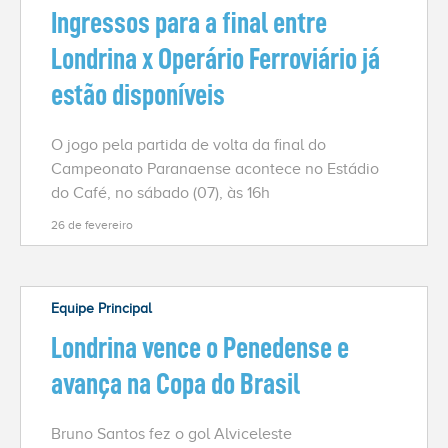
Ingressos para a final entre
Londrina x Operário Ferroviário já
estão disponíveis
O jogo pela partida de volta da final do
Campeonato Paranaense acontece no Estádio
do Café, no sábado (07), às 16h
26 de fevereiro
Equipe Principal
Londrina vence o Penedense e
avança na Copa do Brasil
Bruno Santos fez o gol Alviceleste