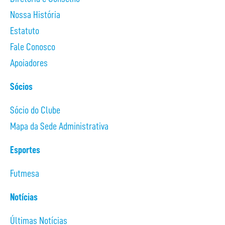
Nossa História
Estatuto
Fale Conosco
Apoiadores
Sócios
Sócio do Clube
Mapa da Sede Administrativa
Esportes
Futmesa
Notícias
Últimas Notícias