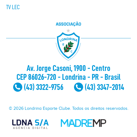
TV LEC
Av. Jorge Casoni, 1900 - Centro
CEP 86026-720 - Londrina - PR - Brasil
(43) 3322-9756
(43) 3347-2014
© 2026 Londrina Esporte Clube. Todos os direitos reservados.