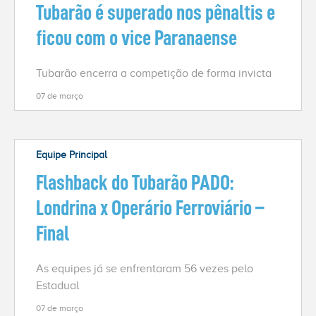
Tubarão é superado nos pênaltis e
ficou com o vice Paranaense
Tubarão encerra a competição de forma invicta
07 de março
Equipe Principal
Flashback do Tubarão PADO:
Londrina x Operário Ferroviário –
Final
As equipes já se enfrentaram 56 vezes pelo
Estadual
07 de março