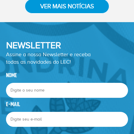
VER MAIS NOTÍCIAS
NEWSLETTER
Assine a nossa Newsletter e receba
todas as novidades do LEC!
NOME
E-MAIL