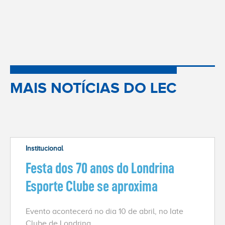
MAIS NOTÍCIAS DO LEC
Institucional
Festa dos 70 anos do Londrina
Esporte Clube se aproxima
Evento acontecerá no dia 10 de abril, no Iate
Clube de Londrina