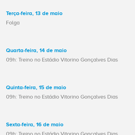
Terça-feira, 13 de maio
Folga
Quarta-feira, 14 de maio
09h: Treino no Estádio Vitorino Gonçalves Dias
Quinta-feira, 15 de maio
09h: Treino no Estádio Vitorino Gonçalves Dias
Sexta-feira, 16 de maio
09h: Treino no Estádio Vitorino Gonçalves Dias