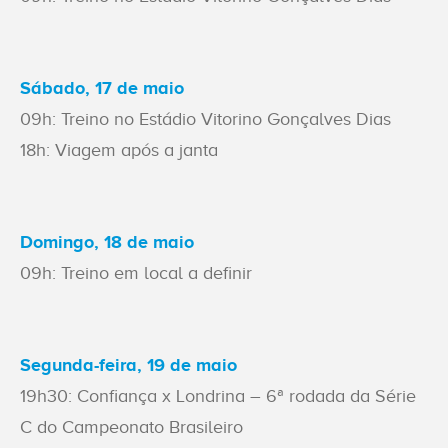
Sábado, 17 de maio
09h: Treino no Estádio Vitorino Gonçalves Dias
18h: Viagem após a janta
Domingo, 18 de maio
09h: Treino em local a definir
Segunda-feira, 19 de maio
19h30: Confiança x Londrina – 6ª rodada da Série
C do Campeonato Brasileiro