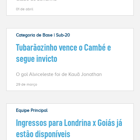
01 de abril
Categoria de Base | Sub-20
Tubarãozinho vence o Cambé e
segue invicto
O gol Alviceleste foi de Kauã Jonathan
29 de março
Equipe Principal
Ingressos para Londrina x Goiás já
estão disponíveis