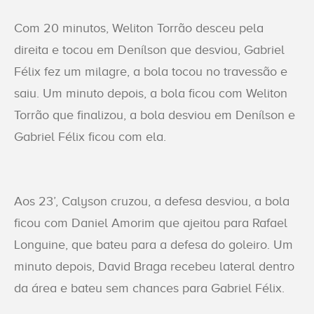
Com 20 minutos, Weliton Torrão desceu pela
direita e tocou em Denílson que desviou, Gabriel
Félix fez um milagre, a bola tocou no travessão e
saiu. Um minuto depois, a bola ficou com Weliton
Torrão que finalizou, a bola desviou em Denílson e
Gabriel Félix ficou com ela.
Aos 23’, Calyson cruzou, a defesa desviou, a bola
ficou com Daniel Amorim que ajeitou para Rafael
Longuine, que bateu para a defesa do goleiro. Um
minuto depois, David Braga recebeu lateral dentro
da área e bateu sem chances para Gabriel Félix.