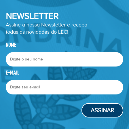
NEWSLETTER
Assine a nossa Newsletter e receba
todas as novidades do LEC!
NOME
E-MAIL
ASSINAR