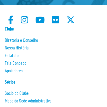
Clube
Diretoria e Conselho
Nossa História
Estatuto
Fale Conosco
Apoiadores
Sócios
Sócio do Clube
Mapa da Sede Administrativa