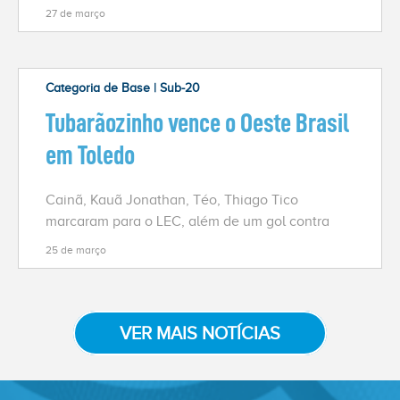
27 de março
Categoria de Base | Sub-20
Tubarãozinho vence o Oeste Brasil
em Toledo
Cainã, Kauã Jonathan, Téo, Thiago Tico
marcaram para o LEC, além de um gol contra
25 de março
VER MAIS NOTÍCIAS