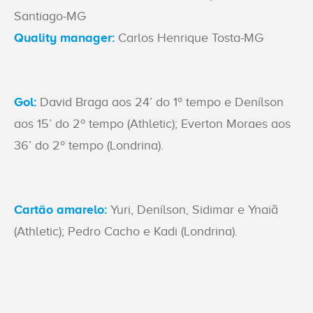
Santiago-MG
Quality manager:
Carlos Henrique Tosta-MG
Gol:
David Braga aos 24’ do 1º tempo e Denílson
aos 15’ do 2º tempo (Athletic); Everton Moraes aos
36’ do 2º tempo (Londrina).
Cartão amarelo:
Yuri, Denílson, Sidimar e Ynaiã
(Athletic); Pedro Cacho e Kadi (Londrina).