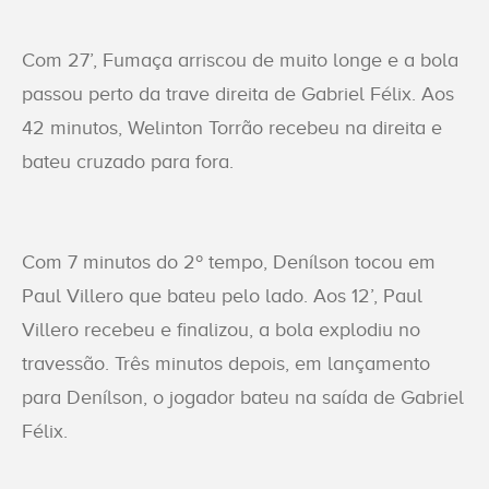
Com 27’, Fumaça arriscou de muito longe e a bola
passou perto da trave direita de Gabriel Félix. Aos
42 minutos, Welinton Torrão recebeu na direita e
bateu cruzado para fora.
Com 7 minutos do 2º tempo, Denílson tocou em
Paul Villero que bateu pelo lado. Aos 12’, Paul
Villero recebeu e finalizou, a bola explodiu no
travessão. Três minutos depois, em lançamento
para Denílson, o jogador bateu na saída de Gabriel
Félix.