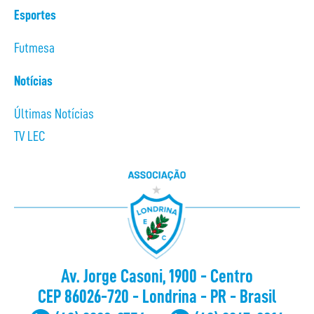
Esportes
Futmesa
Notícias
Últimas Notícias
TV LEC
Av. Jorge Casoni, 1900 - Centro
CEP 86026-720 - Londrina - PR - Brasil