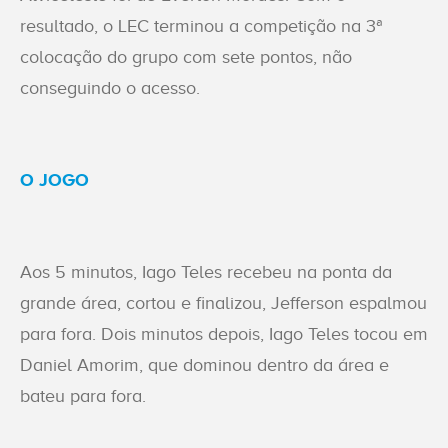
resultado, o LEC terminou a competição na 3ª
colocação do grupo com sete pontos, não
conseguindo o acesso.
O JOGO
Aos 5 minutos, Iago Teles recebeu na ponta da
grande área, cortou e finalizou, Jefferson espalmou
para fora. Dois minutos depois, Iago Teles tocou em
Daniel Amorim, que dominou dentro da área e
bateu para fora.