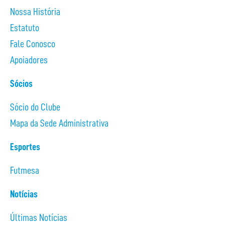
Nossa História
Estatuto
Fale Conosco
Apoiadores
Sócios
Sócio do Clube
Mapa da Sede Administrativa
Esportes
Futmesa
Notícias
Últimas Notícias