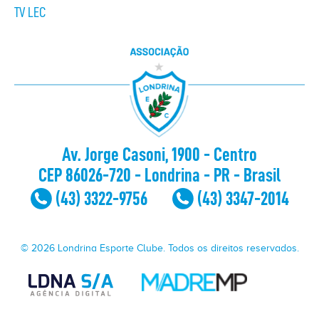
TV LEC
Av. Jorge Casoni, 1900 - Centro
CEP 86026-720 - Londrina - PR - Brasil
(43) 3322-9756
(43) 3347-2014
© 2026 Londrina Esporte Clube. Todos os direitos reservados.