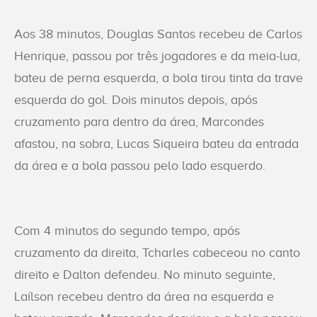
Aos 38 minutos, Douglas Santos recebeu de Carlos
Henrique, passou por três jogadores e da meia-lua,
bateu de perna esquerda, a bola tirou tinta da trave
esquerda do gol. Dois minutos depois, após
cruzamento para dentro da área, Marcondes
afastou, na sobra, Lucas Siqueira bateu da entrada
da área e a bola passou pelo lado esquerdo.
Com 4 minutos do segundo tempo, após
cruzamento da direita, Tcharles cabeceou no canto
direito e Dalton defendeu. No minuto seguinte,
Laílson recebeu dentro da área na esquerda e