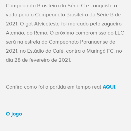
Campeonato Brasileiro da Série C e conquista a
volta para o Campeonato Brasileiro da Série B de
2021. O gol Alviceleste foi marcado pelo zagueiro
Alemão, do Remo. O próximo compromisso do LEC
será na estreia do Campeonato Paranaense de
2021, no Estádio do Café, contra o Maringá FC, no
dia 28 de fevereiro de 2021.
Confira como foi a partida em tempo real
AQUI
.
O jogo