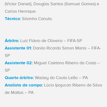
(Victor Daniel), Douglas Santos (Samuel Gomes) e
Carlos Henrique.
Técnico:
Silvinho Canuto.
Árbitro:
Luiz Flávio de Oliveira – FIFA-SP
Assistente 01:
Danilo Ricardo Simon Manis – FIFA-
SP
Assistente 02:
Miguel Caetano Ribeiro da Costa –
SP
Quarto árbitro:
Wasley do Couto Leão – PA
Analista de campo:
Lúcio Ipojucan Ribeiro da Silva
de Mattos – PA