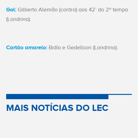
Gol:
Gilberto Alemão (contra) aos 42’ do 2º tempo
(Londrina).
Cartão amarelo:
Bidía e Gedeílson (Londrina).
MAIS NOTÍCIAS DO LEC