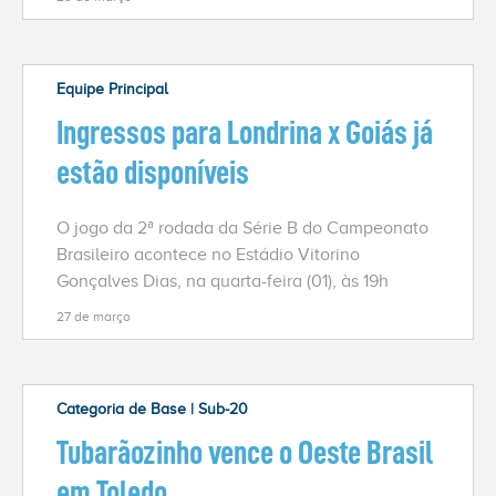
Equipe Principal
Ingressos para Londrina x Goiás já
estão disponíveis
O jogo da 2ª rodada da Série B do Campeonato
Brasileiro acontece no Estádio Vitorino
Gonçalves Dias, na quarta-feira (01), às 19h
27 de março
Categoria de Base | Sub-20
Tubarãozinho vence o Oeste Brasil
em Toledo