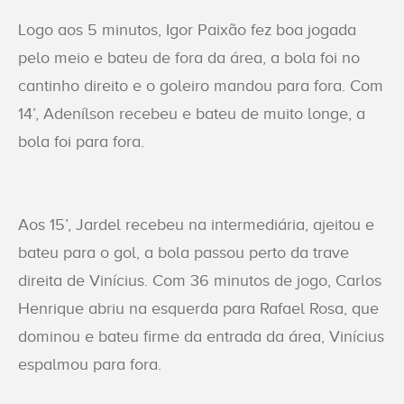
Logo aos 5 minutos, Igor Paixão fez boa jogada
pelo meio e bateu de fora da área, a bola foi no
cantinho direito e o goleiro mandou para fora. Com
14’, Adenílson recebeu e bateu de muito longe, a
bola foi para fora.
Aos 15’, Jardel recebeu na intermediária, ajeitou e
bateu para o gol, a bola passou perto da trave
direita de Vinícius. Com 36 minutos de jogo, Carlos
Henrique abriu na esquerda para Rafael Rosa, que
dominou e bateu firme da entrada da área, Vinícius
espalmou para fora.